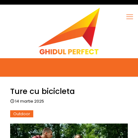
Ture cu bicicleta
14 martie 2025
Outdoor