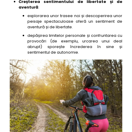
Creșterea sentimentului de libertate și de
aventură
:
explorarea unor trasee noi și descoperirea unor
peisaje spectaculoase oferă un sentiment de
aventură și de libertate.
depășirea limitelor personale și confruntarea cu
provocări (de exemplu, urcarea unui deal
abrupt) sporește încrederea în sine și
sentimentul de autonomie.