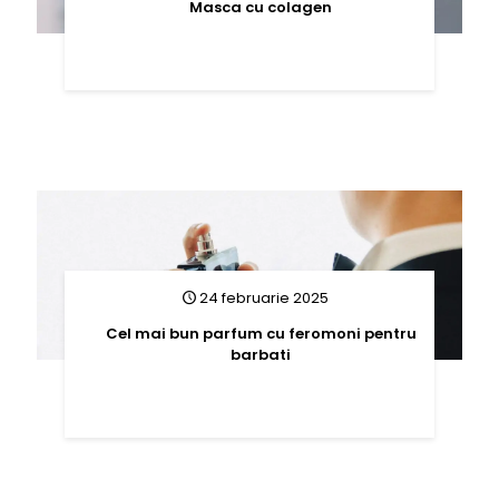
Masca cu colagen
24 februarie 2025
Cel mai bun parfum cu feromoni pentru
barbati