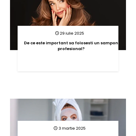
29 iulie 2025
De ce este important sa folosesti un sampon
profesional?
3 martie 2025