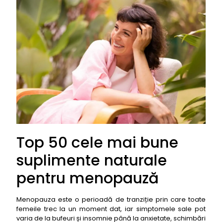
Top 50 cele mai bune
suplimente naturale
pentru menopauză
Menopauza este o perioadă de tranziție prin care toate
femeile trec la un moment dat, iar simptomele sale pot
varia de la bufeuri și insomnie până la anxietate, schimbări