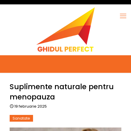
Suplimente naturale pentru
menopauza
19 februarie 2025
Sanatate