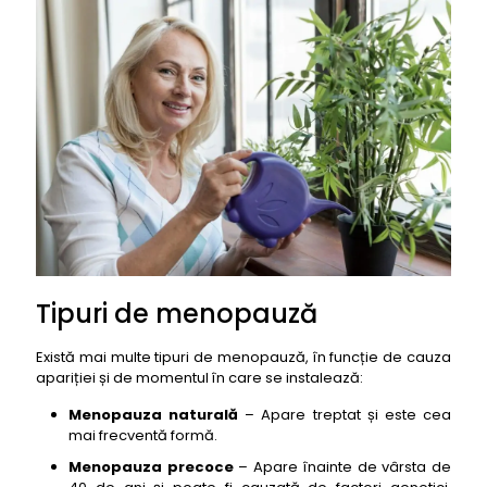
Tipuri de menopauză
Există mai multe tipuri de menopauză, în funcție de cauza
apariției și de momentul în care se instalează:
Menopauza naturală
– Apare treptat și este cea
mai frecventă formă.
Menopauza precoce
– Apare înainte de vârsta de