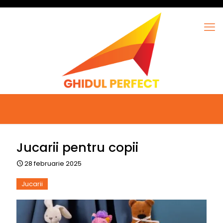
Jucarii pentru copii
28 februarie 2025
Jucarii