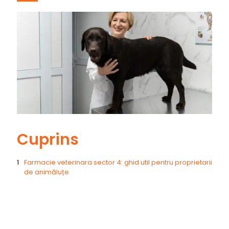
Cuprins
Farmacie veterinara sector 4: ghid util pentru proprietarii
de animăluțe