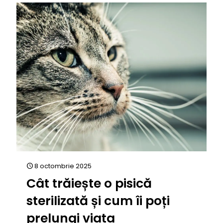
8 octombrie 2025
Cât trăiește o pisică
sterilizată și cum îi poți
prelungi viața