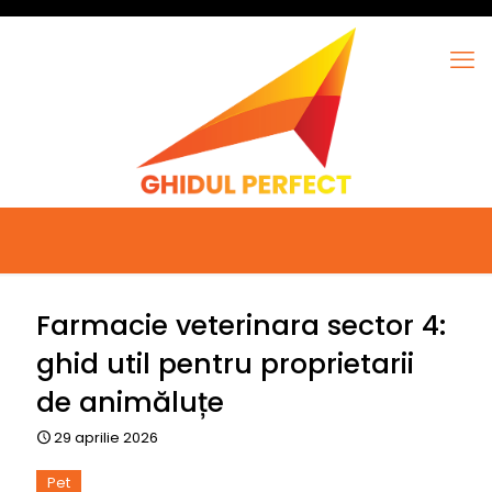
Farmacie veterinara sector 4:
ghid util pentru proprietarii
de animăluțe
29 aprilie 2026
Pet