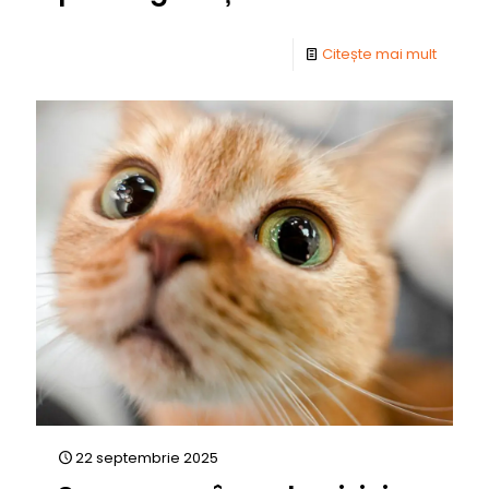
Citește mai mult
22 septembrie 2025