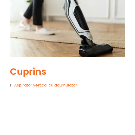
Cuprins
Aspirator vertical cu acumulator